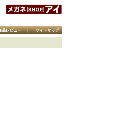
商品レビュー
｜
サイトマップ