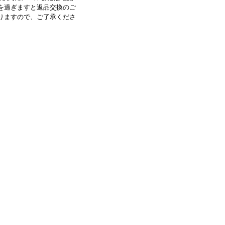
を過ぎますと返品交換のご
りますので、ご了承くださ