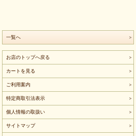
一覧へ
お店のトップへ戻る
カートを見る
ご利用案内
特定商取引法表示
個人情報の取扱い
サイトマップ