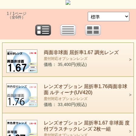
1 / 1ページ
（全6件）
両面非球面 屈折率1.67 調光レンズ
度付対応オプションレンズ
価格： 35,400円(税込)
レンズオプション 屈折率1.76両面非球
面 ルティーナ(UV420)
度付対応オプションレンズ
価格： 33,480円(税込)
レンズオプション 屈折率1.67 非球面 度
付プラスチックレンズ 2枚一組
度付対応オプションレンズ