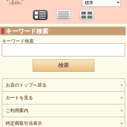
（全6件）
キーワード検索
キーワード検索
お店のトップへ戻る
カートを見る
ご利用案内
特定商取引法表示