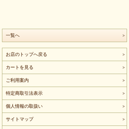
一覧へ
お店のトップへ戻る
カートを見る
ご利用案内
特定商取引法表示
個人情報の取扱い
サイトマップ