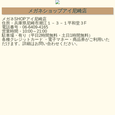
メガネショップアイ尼崎店
メガネSHOPアイ尼崎店
住所・兵庫県尼崎市潮江１－３－１平和堂３F
電話番号・06-6409-4165
営業時間・10:00～21:00
駐車場・有り（平日2時間無料・土日1時間無料）
各種クレジットカード ・電子マネー・商品券がご利用いた
だけます。詳細はお問い合わせください。