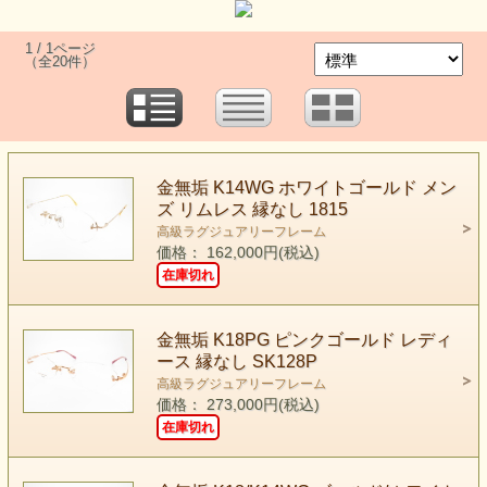
1 / 1ページ
（全20件）
金無垢 K14WG ホワイトゴールド メン
ズ リムレス 縁なし 1815
高級ラグジュアリーフレーム
価格： 162,000円(税込)
在庫切れ
金無垢 K18PG ピンクゴールド レディ
ース 縁なし SK128P
高級ラグジュアリーフレーム
価格： 273,000円(税込)
在庫切れ