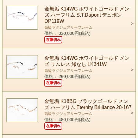
金無垢 K14WG ホワイトゴールド メン
ズ ハーフリム S.T.Dupont デュポン
DP119W
高級ラグジュアリーフレーム
価格： 330,000円(税込)
在庫切れ
金無垢 K14WG ホワイトゴールド メン
ズ リムレス 縁なし LK341W
高級ラグジュアリーフレーム
価格： 260,000円(税込)
在庫切れ
金無垢 K18BG ブラックゴールド メン
ズ ハーフリム Eternity Brilliance 20-167
高級ラグジュアリーフレーム
価格： 480,000円(税込)
在庫切れ