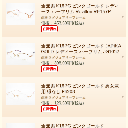
金無垢 K18PG ピンクゴールド レディ
ース ハーフリム Revillon RE157P
高級ラグジュアリーフレーム
価格： 453,600円(税込)
在庫切れ
金無垢 K18PG ピンクゴールド JAPiKA
GOLD レディース ハーフリム JG1052
高級ラグジュアリーフレーム
価格： 398,000円(税込)
在庫切れ
金無垢 K18PG ピンクゴールド 男女兼
用 縁なし F6203
高級ラグジュアリーフレーム
価格： 129,600円(税込)
在庫切れ
金無垢 K18PG ピンクゴールド