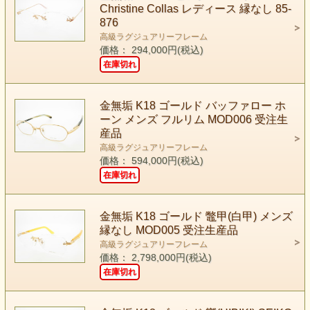
Christine Collas レディース 縁なし 85-
876
高級ラグジュアリーフレーム
価格： 294,000円(税込)
在庫切れ
金無垢 K18 ゴールド バッファロー ホ
ーン メンズ フルリム MOD006 受注生
産品
高級ラグジュアリーフレーム
価格： 594,000円(税込)
在庫切れ
金無垢 K18 ゴールド 鼈甲(白甲) メンズ
縁なし MOD005 受注生産品
高級ラグジュアリーフレーム
価格： 2,798,000円(税込)
在庫切れ