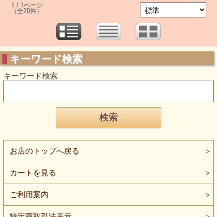
1 / 1ページ
（全20件）
キーワード検索
キーワード検索
お店のトップへ戻る
カートを見る
ご利用案内
特定商取引法表示