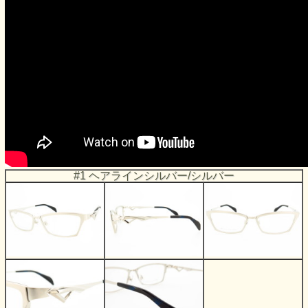
#1 ヘアラインシルバー/シルバー