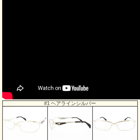
#1 ヘアラインシルバー