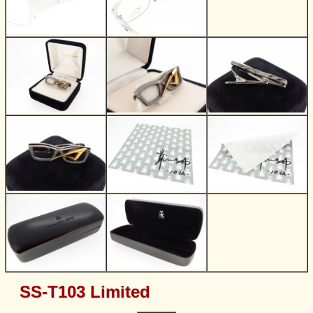
SS-T103 Limited