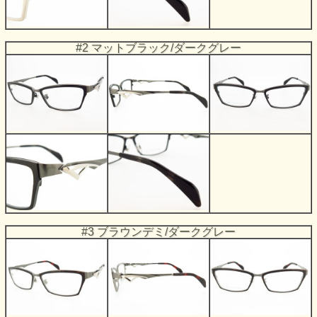
#2 マットブラック/ダークグレー
#3 ブラウンデミ/ダークグレー