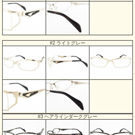
#2 ライトグレー
#3 ヘアラインダークグレー