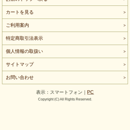
カートを見る
ご利用案内
特定商取引法表示
個人情報の取扱い
サイトマップ
お問い合わせ
表示：スマートフォン｜
PC
Copyright (C) All Rights Reserved.