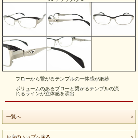
ブローから繋がるテンプルの一体感が絶妙
ボリュームのあるブローと繋がるテンプルの流
れるラインが立体感を演出
一覧へ
お店のトップへ戻る