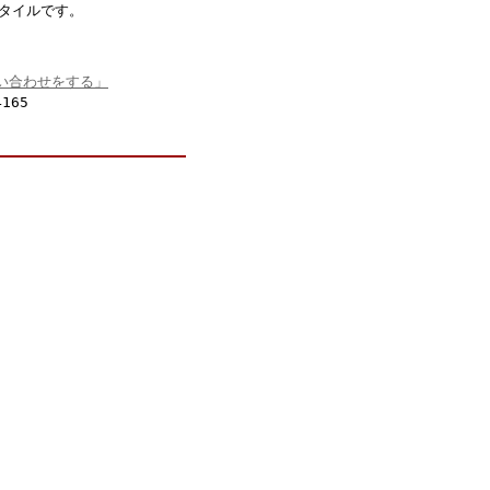
タイルです。
い合わせをする」
165