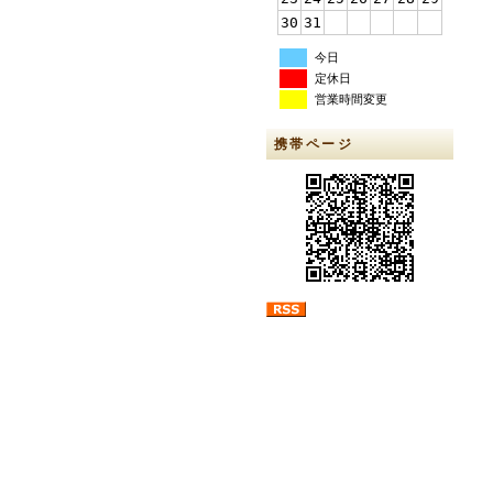
30
31
今日
定休日
営業時間変更
携帯ページ