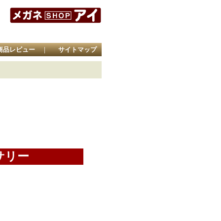
商品レビュー
｜
サイトマップ
サリー