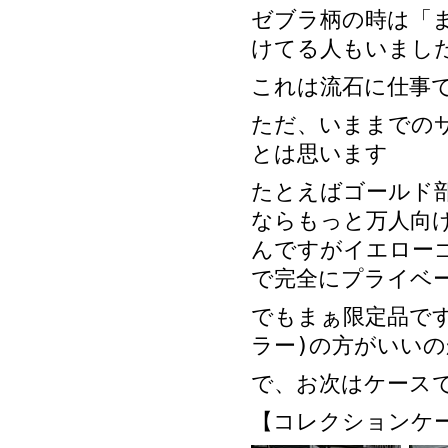
ゼブラ柄の時は「
けてる人もいまし
これは流石に仕事
ただ、いままでの
とは思います
たとえばゴールド
ならもっと万人向
んですがイエロー
で完全にプライベ
でもまぁ限定品で
ラー)の方がいい
で、お次はケース
【コレクションケ