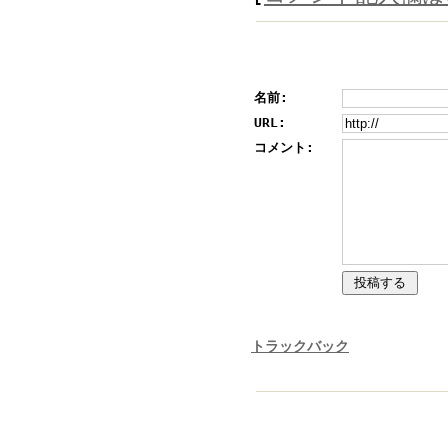
名前:
URL:
コメント:
トラックバック