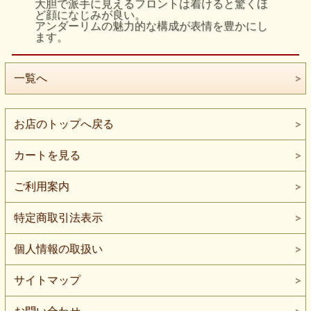
大胆で派手に見えるフロントは着けると驚くほ
ど顔になじみが良い。
アンダーリムの魅力的な構成が表情を豊かにし
ます。
一覧へ
お店のトップへ戻る
カートを見る
ご利用案内
特定商取引法表示
個人情報の取扱い
サイトマップ