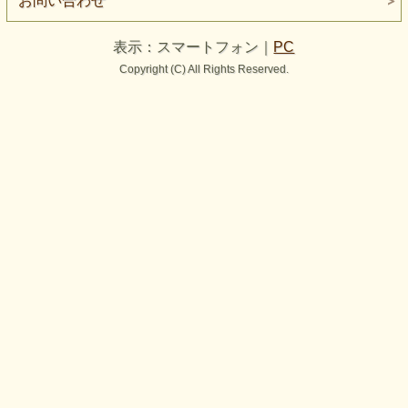
お問い合わせ
表示：スマートフォン｜
PC
Copyright (C) All Rights Reserved.