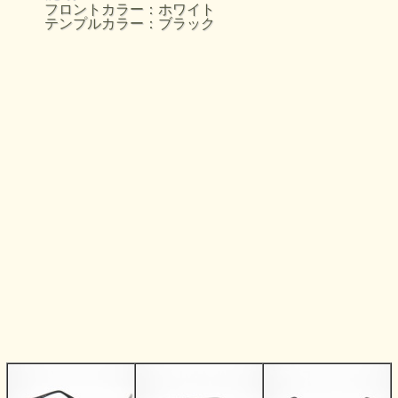
フロントカラー：ホワイト
テンプルカラー：ブラック