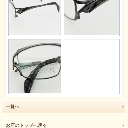
一覧へ
お店のトップへ戻る