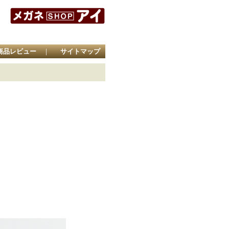
商品レビュー
｜
サイトマップ