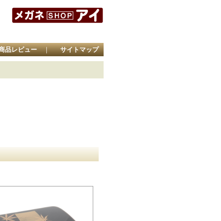
商品レビュー
｜
サイトマップ