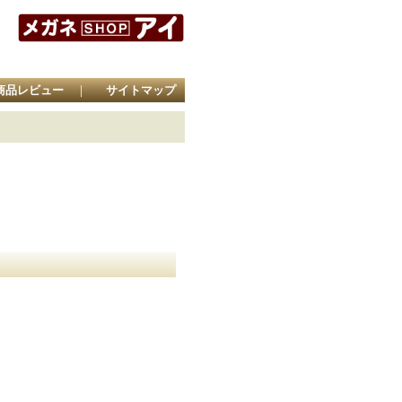
商品レビュー
｜
サイトマップ