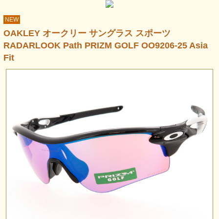
NEW
OAKLEY オークリー サングラス スポーツ
RADARLOOK Path PRIZM GOLF OO9206-25 Asia
Fit