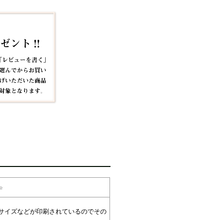
☆
サイズなどが印刷されているのでその