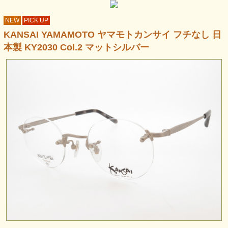
NEW
PICK UP
KANSAI YAMAMOTO ヤマモトカンサイ フチなし 日
本製 KY2030 Col.2 マットシルバー