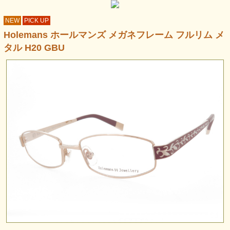
NEW
PICK UP
Holemans ホールマンズ メガネフレーム フルリム メ
タル H20 GBU