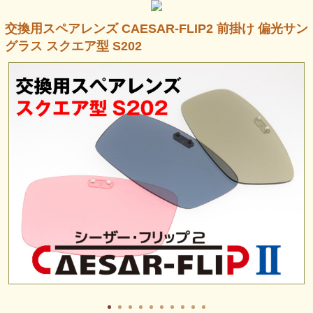
交換用スペアレンズ CAESAR-FLIP2 前掛け 偏光サン
グラス スクエア型 S202