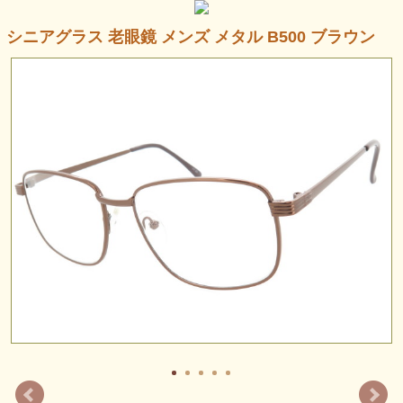
シニアグラス 老眼鏡 メンズ メタル B500 ブラウン