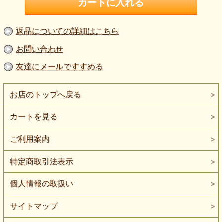
返品についての詳細はこちら
お問い合わせ
友達にメールですすめる
お店のトップへ戻る
カートを見る
ご利用案内
特定商取引法表示
個人情報の取扱い
サイトマップ