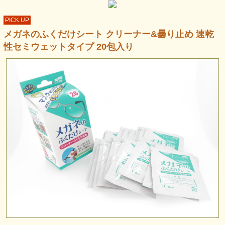
PICK UP
メガネのふくだけシート クリーナー&曇り止め 速乾
性セミウェットタイプ 20包入り