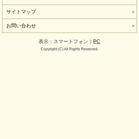
サイトマップ
お問い合わせ
表示：スマートフォン｜
PC
Copyright (C) All Rights Reserved.