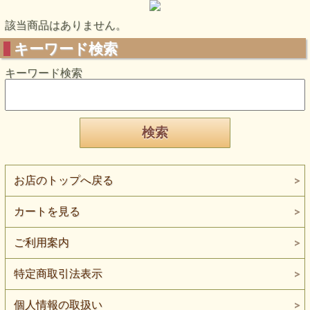
該当商品はありません。
キーワード検索
キーワード検索
お店のトップへ戻る
カートを見る
ご利用案内
特定商取引法表示
個人情報の取扱い