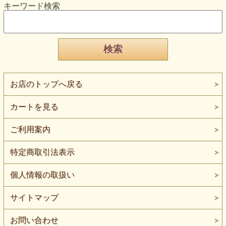
キーワード検索
お店のトップへ戻る
カートを見る
ご利用案内
特定商取引法表示
個人情報の取扱い
サイトマップ
お問い合わせ