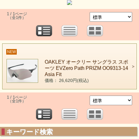
1 / 1ページ
（全1件）
NEW
OAKLEY オークリー サングラス スポ
ーツ EVZero Path PRIZM OO9313-14
Asia Fit
価格： 26,620円(税込)
1 / 1ページ
（全1件）
キーワード検索