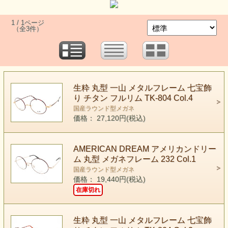
1 / 1ページ
（全3件）
生粋 丸型 一山 メタルフレーム 七宝飾
り チタン フルリム TK-804 Col.4
国産ラウンド型メガネ
価格： 27,120円(税込)
AMERICAN DREAM アメリカンドリー
ム 丸型 メガネフレーム 232 Col.1
国産ラウンド型メガネ
価格： 19,440円(税込)
在庫切れ
生粋 丸型 一山 メタルフレーム 七宝飾