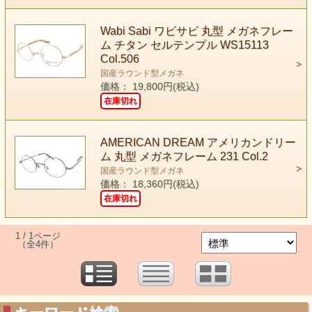
Wabi Sabi ワビサビ 丸型 メガネフレー
ム チタン セルテンプル WS15113
Col.506
国産ラウンド型メガネ
価格： 19,800円(税込)
在庫切れ
AMERICAN DREAM アメリカンドリー
ム 丸型 メガネフレーム 231 Col.2
国産ラウンド型メガネ
価格： 18,360円(税込)
在庫切れ
1 / 1ページ
（全4件）