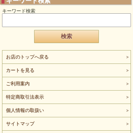
キーワード検索
キーワード検索
お店のトップへ戻る
カートを見る
ご利用案内
特定商取引法表示
個人情報の取扱い
サイトマップ