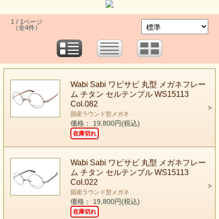
1 / 1ページ
（全4件）
Wabi Sabi ワビサビ 丸型 メガネフレー
ム チタン セルテンプル WS15113
Col.082
国産ラウンド型メガネ
価格： 19,800円(税込)
在庫切れ
Wabi Sabi ワビサビ 丸型 メガネフレー
ム チタン セルテンプル WS15113
Col.022
国産ラウンド型メガネ
価格： 19,800円(税込)
在庫切れ