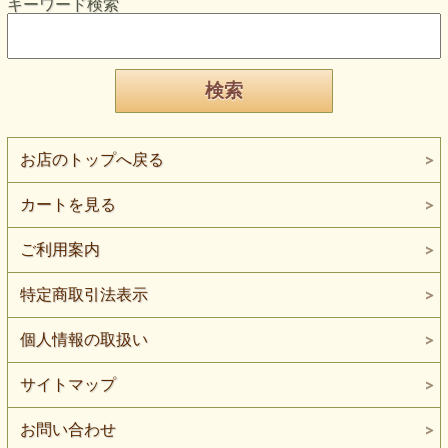
キーワード検索
お店のトップへ戻る
カートを見る
ご利用案内
特定商取引法表示
個人情報の取扱い
サイトマップ
お問い合わせ