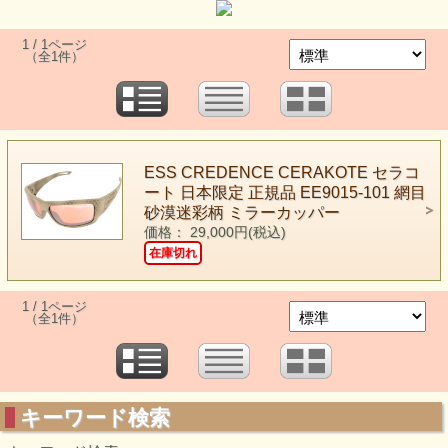
1 / 1ページ
（全1件）
ESS CREDENCE CERAKOTE セラコ
ート 日本限定 正規品 EE9015-101 網目
砂漠迷彩柄 ミラーカッパー
価格： 29,000円(税込)
在庫切れ
1 / 1ページ
（全1件）
キーワード検索