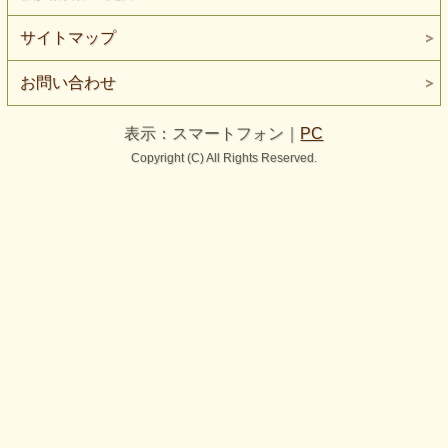
サイトマップ
お問い合わせ
表示：スマートフォン｜
PC
Copyright (C) All Rights Reserved.