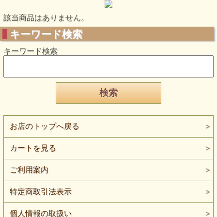
該当商品はありません。
キーワード検索
キーワード検索
お店のトップへ戻る
カートを見る
ご利用案内
特定商取引法表示
個人情報の取扱い