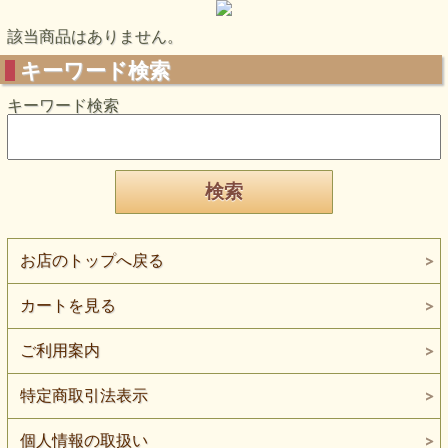
該当商品はありません。
キーワード検索
キーワード検索
お店のトップへ戻る
カートを見る
ご利用案内
特定商取引法表示
個人情報の取扱い