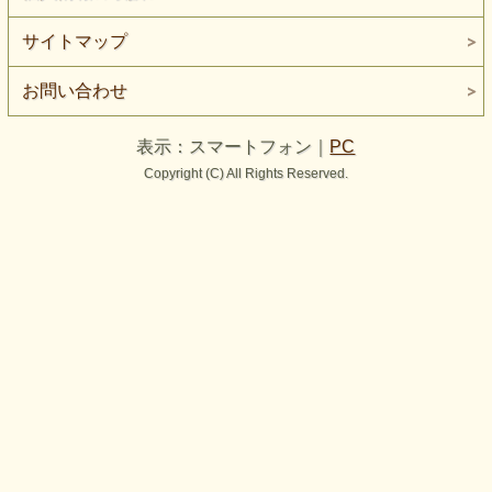
サイトマップ
お問い合わせ
表示：スマートフォン｜
PC
Copyright (C) All Rights Reserved.