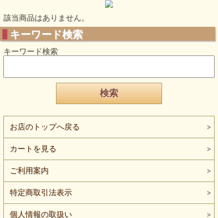
該当商品はありません。
キーワード検索
キーワード検索
お店のトップへ戻る
カートを見る
ご利用案内
特定商取引法表示
個人情報の取扱い