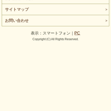
サイトマップ
お問い合わせ
表示：スマートフォン｜
PC
Copyright (C) All Rights Reserved.