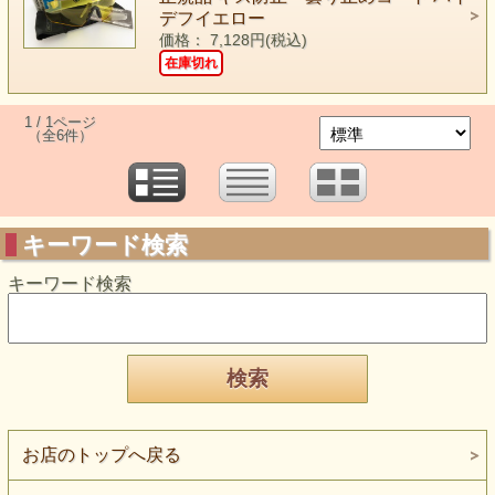
デフイエロー
価格： 7,128円(税込)
在庫切れ
1 / 1ページ
（全6件）
キーワード検索
キーワード検索
お店のトップへ戻る