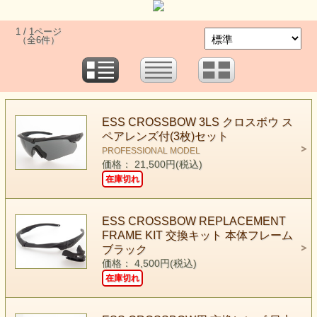
1 / 1ページ
（全6件）
ESS CROSSBOW 3LS クロスボウ ス
ペアレンズ付(3枚)セット
PROFESSIONAL MODEL
価格： 21,500円(税込)
在庫切れ
ESS CROSSBOW REPLACEMENT
FRAME KIT 交換キット 本体フレーム
ブラック
価格： 4,500円(税込)
在庫切れ