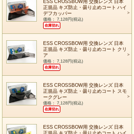
ESS CROSSBOW用 交換レンズ 日本
正規品 キズ防止・曇り止めコート ハイ
デフカッパー
価格： 7,128円(税込)
在庫切れ
ESS CROSSBOW用 交換レンズ 日本
正規品 キズ防止・曇り止めコート クリ
ア
価格： 7,128円(税込)
在庫切れ
ESS CROSSBOW用 交換レンズ 日本
正規品 キズ防止・曇り止めコート スモ
ークグレー
価格： 7,128円(税込)
在庫切れ
ESS CROSSBOW用 交換レンズ 日本
正規品 キズ防止・曇り止めコート ハイ