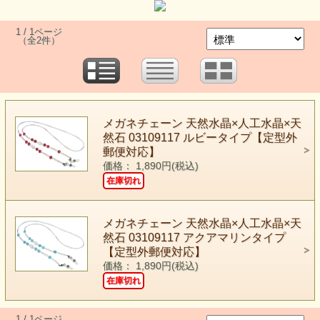
1 / 1ページ
（全2件）
メガネチェーン 天然水晶×人工水晶×天
然石 03109117 ルビータイプ【定型外
郵便対応】
価格： 1,890円(税込)
在庫切れ
メガネチェーン 天然水晶×人工水晶×天
然石 03109117 アクアマリンタイプ
【定型外郵便対応】
価格： 1,890円(税込)
在庫切れ
1 / 1ページ