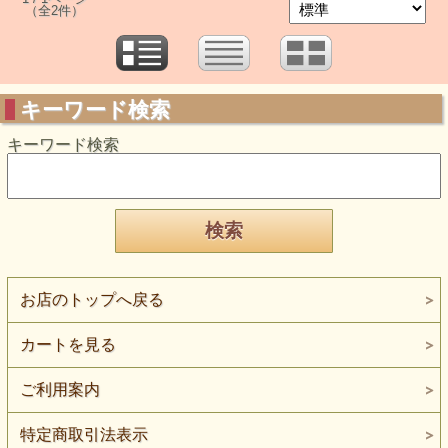
（全2件）
キーワード検索
キーワード検索
お店のトップへ戻る
カートを見る
ご利用案内
特定商取引法表示