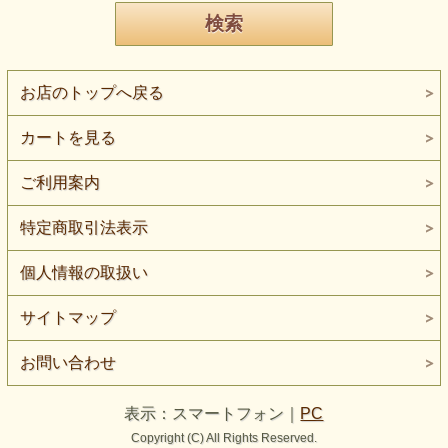
お店のトップへ戻る
カートを見る
ご利用案内
特定商取引法表示
個人情報の取扱い
サイトマップ
お問い合わせ
表示：スマートフォン｜
PC
Copyright (C) All Rights Reserved.